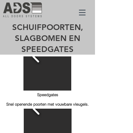
SCHUIFPOORTEN,
SLAGBOMEN EN
SPEEDGATES
Speedgates
Snel openende poorten met vouwbare vleugels.